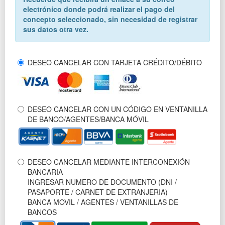
electrónico donde podrá realizar el pago del
concepto seleccionado, sin necesidad de registrar
sus datos otra vez.
DESEO CANCELAR CON TARJETA CRÉDITO/DÉBITO
DESEO CANCELAR CON UN CÓDIGO EN VENTANILLA
DE BANCO/AGENTES/BANCA MÓVIL
DESEO CANCELAR MEDIANTE INTERCONEXIÓN
BANCARIA
INGRESAR NUMERO DE DOCUMENTO (DNI /
PASAPORTE / CARNET DE EXTRANJERIA)
BANCA MOVIL / AGENTES / VENTANILLAS DE
BANCOS