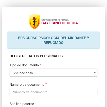
FPS CURSO PSICOLOGÍA DEL MIGRANTE Y
REFUGIADO
REGISTRE DATOS PERSONALES
Tipo de documento
*
Número de documento
*
Apellido paterno
*