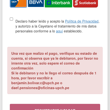
Declaro haber leído y acepto la
Política de Privacidad
,
y autorizo a la Cayetano el tratamiento de mis datos
personales conforme a lo
aquí
establecido.
Una vez que realizo el pago, verifique su estado de
cuenta, si observa que ya le debitaron, por favor no
intente otra vez, solo espere el correo de
confirmación
Si le debitaron y no le llego el correo después de 1
hora, por favor escribir a
benjamin.bolivar.c@upch.pe o
daef.pensiones@oficinas-upch.pe