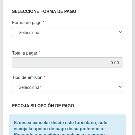
SELECCIONE FORMA DE PAGO
Forma de pago
*
Total a pagar
*
Tipo de emision
*
ESCOJA SU OPCIÓN DE PAGO
Si desea cancelar desde este formulario, solo
escoja la opción de pago de su preferencia.
Recuerde que recibirá un enlace a su correo