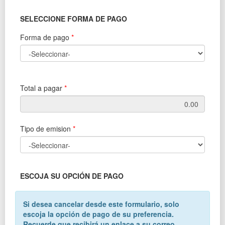
SELECCIONE FORMA DE PAGO
Forma de pago
*
Total a pagar
*
Tipo de emision
*
ESCOJA SU OPCIÓN DE PAGO
Si desea cancelar desde este formulario, solo
escoja la opción de pago de su preferencia.
Recuerde que recibirá un enlace a su correo