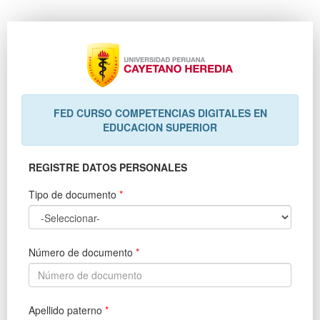
FED CURSO COMPETENCIAS DIGITALES EN
EDUCACION SUPERIOR
REGISTRE DATOS PERSONALES
Tipo de documento
*
Número de documento
*
Apellido paterno
*