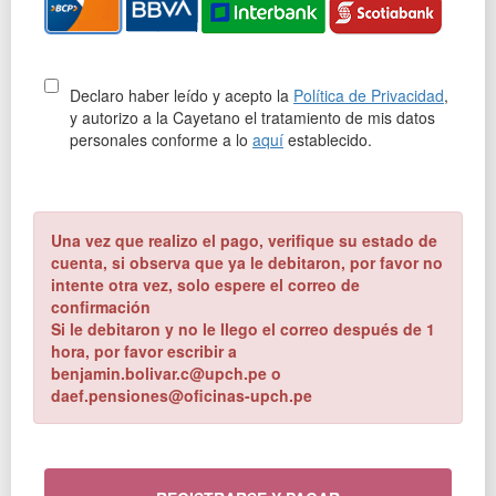
Declaro haber leído y acepto la
Política de Privacidad
,
y autorizo a la Cayetano el tratamiento de mis datos
personales conforme a lo
aquí
establecido.
Una vez que realizo el pago, verifique su estado de
cuenta, si observa que ya le debitaron, por favor no
intente otra vez, solo espere el correo de
confirmación
Si le debitaron y no le llego el correo después de 1
hora, por favor escribir a
benjamin.bolivar.c@upch.pe o
daef.pensiones@oficinas-upch.pe